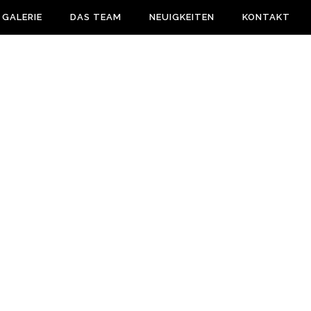
 GALERIE
DAS TEAM
NEUIGKEITEN
KONTAKT