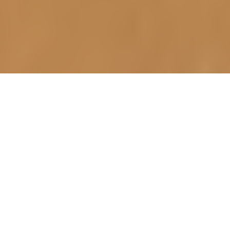
Aktuell oder demnächst bei uns zu sehen
AUSSTELLUNGEN