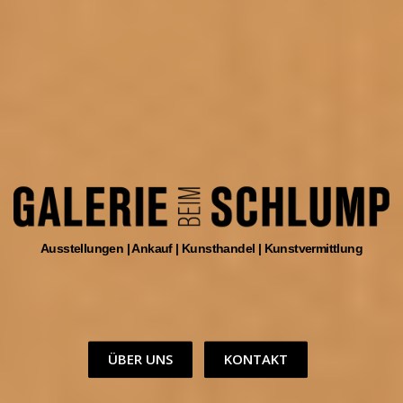
Ausstellungen | Ankauf | Kunsthandel | Kunstvermittlung
ÜBER UNS
KONTAKT